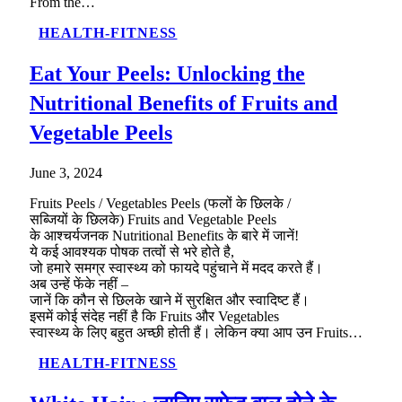
From the…
HEALTH-FITNESS
Eat Your Peels: Unlocking the
Nutritional Benefits of Fruits and
Vegetable Peels
June 3, 2024
Fruits Peels / Vegetables Peels (फलों के छिलके /
सब्जियों के छिलके) Fruits and Vegetable Peels
के आश्चर्यजनक Nutritional Benefits के बारे में जानें!
ये कई आवश्यक पोषक तत्वों से भरे होते है,
जो हमारे समग्र स्वास्थ्य को फायदे पहुंचाने में मदद करते हैं।
अब उन्हें फेंके नहीं –
जानें कि कौन से छिलके खाने में सुरक्षित और स्वादिष्ट हैं।
इसमें कोई संदेह नहीं है कि Fruits और Vegetables
स्वास्थ्य के लिए बहुत अच्छी होती हैं। लेकिन क्या आप उन Fruits…
HEALTH-FITNESS