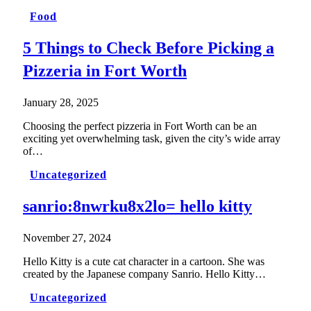
Food
5 Things to Check Before Picking a
Pizzeria in Fort Worth
January 28, 2025
Choosing the perfect pizzeria in Fort Worth can be an
exciting yet overwhelming task, given the city’s wide array
of…
Uncategorized
sanrio:8nwrku8x2lo= hello kitty
November 27, 2024
Hello Kitty is a cute cat character in a cartoon. She was
created by the Japanese company Sanrio. Hello Kitty…
Uncategorized