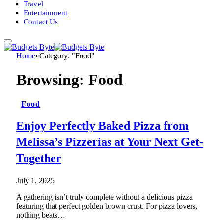
Travel
Entertainment
Contact Us
Home
»
Category: "Food"
Browsing:
Food
Food
Enjoy Perfectly Baked Pizza from
Melissa’s Pizzerias at Your Next Get-
Together
July 1, 2025
A gathering isn’t truly complete without a delicious pizza
featuring that perfect golden brown crust. For pizza lovers,
nothing beats…