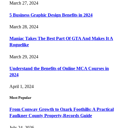
March 27, 2024
5 Business Graphic Design Benefits in 2024
March 28, 2024
Maniac Takes The Best Part Of GTA And Makes It A
Roguelike
March 29, 2024
Understand the Benefits of Online MCA Courses in
2024
April 1, 2024
Most Popular
From Conway Growth to Ozark Foothills: A Practical
Faulkner County Property-Records Guide
July 24, 2026