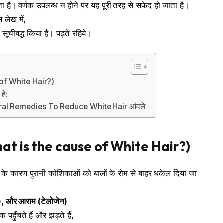
ाता है। वर्णक उपलब्ध न होने पर यह पूरी तरह से सफेद हो जाता है।
 लेख में,
 सूचीबद्ध किया है। पढ़ते रहिये।
 of White Hair?)
है:
atural Remedies To Reduce White Hair आंवले
at is the cause of White Hair?)
के कारण पुरानी कोशिकाओं को बालों के रोम से बाहर धकेल दिया जा
),
और
आराम
(
टेलोजेन
)
ुँचते हैं और झड़ते हैं,