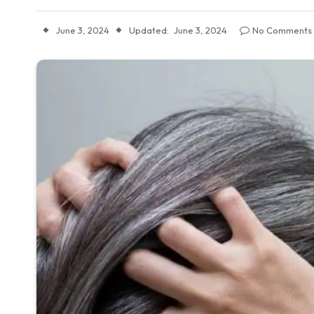
June 3, 2024
Updated:
June 3, 2024
No Comments