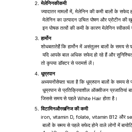
मेलेनिन
की
कमी
ज्यादातर मामलों में, मेलेनिन की कमी बालों के सफेद 
मेलेनिन का उत्पादन उचित पोषण और प्रोटीन की खु
इन पोषक तत्वों की कमी के कारण मेलेनिन स्वीकार्य स
हार्मोन
शोधबतातेहैं कि हार्मोन में असंतुलन बालों के समय से
यदि आपके बाल अधिक सफेद हो रहे हैं और सुनिश्चित 
तो कृपया डॉक्टर से परामर्श लें।
धूम्रपान
अध्ययनोंसेपता चला है कि धूम्रपान बालों के समय से प
धूम्रपान से प्रतिक्रियाशील ऑक्सीजन प्रजातियां बाल
जिससे समय से पहले White Hair होता है।
विटामिन
और
खनिज
की
कमी
iron, vitamin D, folate, vitamin B12 और sele
बालों के समय से पहले सफेद होने वाले लोगों में बाय