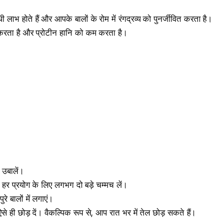
ी लाभ होते हैं और आपके बालों के रोम में रंगद्रव्य को पुनर्जीवित करता है।
श करता है और प्रोटीन हानि को कम करता है।
 उबालें।
हर प्रयोग के लिए लगभग दो बड़े चम्मच लें।
रे बालों में लगाएं।
ी छोड़ दें। वैकल्पिक रूप से, आप रात भर में तेल छोड़ सकते हैं।