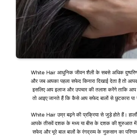
White Hair आधुनिक जीवन शैली के सबसे अधिक दुष्परिणामो
और जब आपका पहला सफेद किनारा दिखाई देता है तो आप
इसलिए आप इलाज और उपचार की तलाश करेंगे ताकि आप ज्
तो आइए जानते हैं कि कैसे आप सफेद बालों से छुटकारा पा 
White Hair उम्र बढ़ने की प्रक्रिया से जुड़े होते हैं। हाला
आपके तीसवें दशक के मध्य या बीस के दशक की शुरुआत म
सफेद और भूरे बाल बालों के रंगद्रव्य के नुकसान का परिणाम