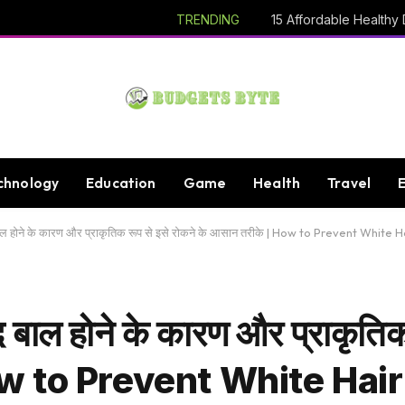
TRENDING
chnology
Education
Game
Health
Travel
ल होने के कारण और प्राकृतिक रूप से इसे रोकने के आसान तरीके | How to Prevent White 
ाल होने के कारण और प्राकृतिक 
 How to Prevent White Hai