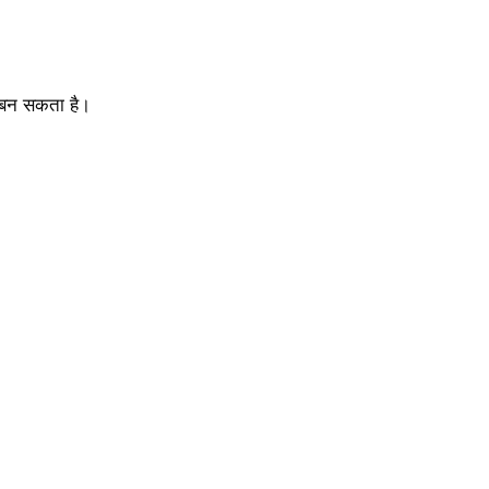
ण बन सकता है।