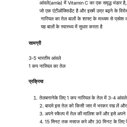
आंवले(amla) में Vitamin C का एक समृद्ध भंडार है,
जो एक एंटीऑक्सिडेंट है और इसमें उम्र बढ़ने के विरोध
नारियल का तेल बालों के शाफ्ट के माध्यम से प्रवे
यह बालों के स्वास्थ्य में सुधार करता है
सामग्री
3-5 भारतीय आंवले
1 कप नारियल का तेल
प्रक्रिया
तेलबनानेके लिए 1 कप नारियल के तेल में 3-4 आंवले
2. बादमे इस तेल को किसी जार में भरकर रख लें और 
3. अपने स्कैल्प में तेल की मालिश करें और इसे अपने पु
4. 15 मिनट तक मसाज करे और 30 मिनट के लिए ऐसे ह