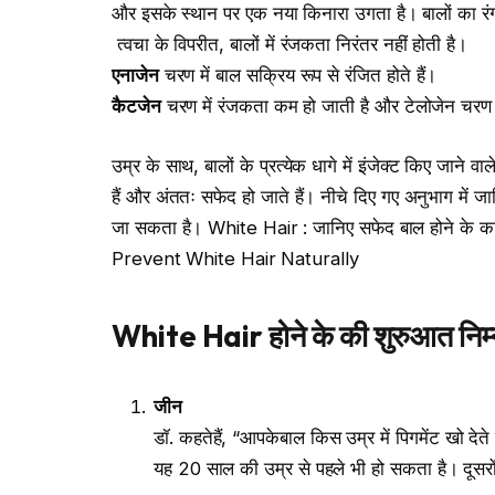
और इसके स्थान पर एक नया किनारा उगता है। बालों का रंग मेल
त्वचा के विपरीत, बालों में रंजकता निरंतर नहीं होती है।
एनाजेन
चरण में बाल सक्रिय रूप से रंजित होते हैं।
कैटजेन
चरण में रंजकता कम हो जाती है और टेलोजेन चरण म
उम्र के साथ, बालों के प्रत्येक धागे में इंजेक्ट किए जाने व
हैं और अंततः सफेद हो जाते हैं। नीचे दिए गए अनुभाग में 
जा सकता है। White Hair : जानिए सफेद बाल होने के क
Prevent White Hair Naturally
White Hair
होने
के
की
शुरुआत
निम
जीन
डॉ. कहतेहैं, “आपकेबाल किस उम्र में पिगमेंट खो देते 
यह 20 साल की उम्र से पहले भी हो सकता है। दूसरों क