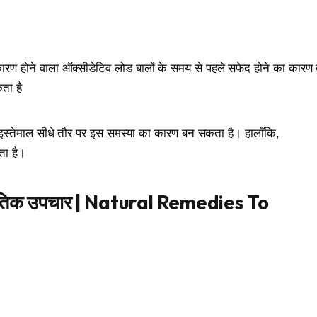
 कारण होने वाला ऑक्सीडेटिव लोड बालों के समय से पहले सफेद होने का कार
ता है
ा इस्तेमाल सीधे तौर पर इस समस्या का कारण बन सकता है। हालाँकि,
ता है।
ृतिक
उपचार
| Natural Remedies To