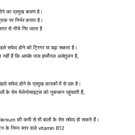
होने का प्रमुख कारण है।
राक पर निर्भर करता है।
्तर से नीचे गिर जाता है
 पहले सफेद होने को ट्रिगर या बढ़ा सकता है।
नहीं हैं कि आपके पास हार्मोनल असंतुलन है,
हले सफेद होने के प्रमुख कारकों में से एक है।
ों के रोम मेलेनोसाइट्स को नुकसान पहुंचाती हैं,
nium की कमी से भी बालों के रोम सफेद हो सकते हैं।
ोटिन के निम्न स्तर वाले vitamin B12