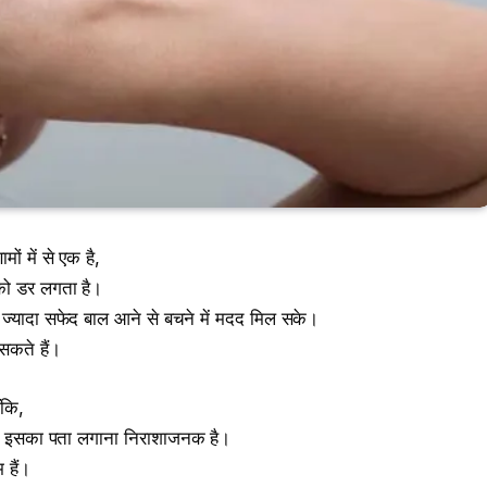
ं में से एक है,
को डर लगता है।
यादा सफेद बाल आने से बचने में मदद मिल सके।
सकते हैं।
ँकि,
ें इसका पता लगाना निराशाजनक है।
 हैं।