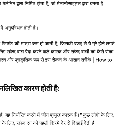
ेनिन द्वारा निर्मित होता है, जो मेलानोसाइट्स द्वारा बनता है।
ें अनुपस्थित होती है।
ाले पिगमेंट की मात्रा कम हो जाती है, जिसकी वजह से ये ग्रे होने लगते
जानिए सफेद बाल पैदा करने वाले कारक और सफेद बालों को कैसे रोका
ारण और प्राकृतिक रूप से इसे रोकने के आसान तरीके | How to
्नलिखित
कारण
होती
है
:
हैं, यह निर्धारित करने में जीन प्रमुख कारक हैं।” कुछ लोगों के लिए,
े लिए, सफेद रंग की पहली किस्में देर से दिखाई देती हैं