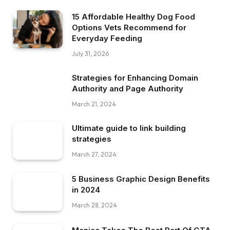
15 Affordable Healthy Dog Food
Options Vets Recommend for
Everyday Feeding
July 31, 2026
Strategies for Enhancing Domain
Authority and Page Authority
March 21, 2024
Ultimate guide to link building
strategies
March 27, 2024
5 Business Graphic Design Benefits
in 2024
March 28, 2024