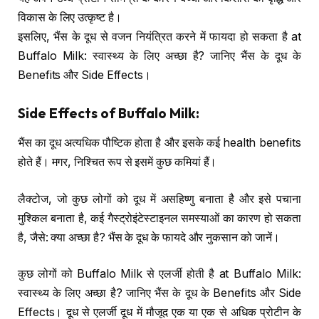
विकास के लिए उत्कृष्ट है।
इसलिए, भैंस के दूध से वजन नियंत्रित करने में फायदा हो सकता है at
Buffalo Milk: स्वास्थ्य के लिए अच्छा है? जानिए भैंस के दूध के
Benefits और Side Effects।
Side Effects of Buffalo Milk:
भैंस का दूध अत्यधिक पौष्टिक होता है और इसके कई health benefits
होते हैं। मगर, निश्चित रूप से इसमें कुछ कमियां हैं।
लैक्टोज, जो कुछ लोगों को दूध में असहिष्णु बनाता है और इसे पचाना
मुश्किल बनाता है, कई गैस्ट्रोइंटेस्टाइनल समस्याओं का कारण हो सकता
है, जैसे: क्या अच्छा है? भैंस के दूध के फायदे और नुकसान को जानें।
कुछ लोगों को Buffalo Milk से एलर्जी होती है at Buffalo Milk:
स्वास्थ्य के लिए अच्छा है? जानिए भैंस के दूध के Benefits और Side
Effects। दूध से एलर्जी दूध में मौजूद एक या एक से अधिक प्रोटीन के