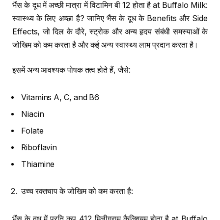
भैंस के दूध में अच्छी मात्रा में विटामिन बी 12 होता है at Buffalo Milk:
स्वास्थ्य के लिए अच्छा है? जानिए भैंस के दूध के Benefits और Side
Effects, जो दिल के दौरे, स्ट्रोक और अन्य हृदय संबंधी समस्याओं के
जोखिम को कम करता है और कई अन्य स्वास्थ्य लाभ प्रदान करता है।
इसमें अन्य आवश्यक पोषक तत्व होते हैं, जैसे:
Vitamins A, C, and B6
Niacin
Folate
Riboflavin
Thiamine
उच्च रक्तचाप के जोखिम को कम करता है:
भैंस के दूध में प्रति कप 412 मिलीग्राम कैल्शियम होता है at Buffalo