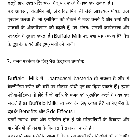
तंत्रों द्वारा रक्त परिसंचरण में सुधार करने में मदद कर सकता है।
यह आयरन, विटामिन बी, और विटामिन सी जैसे आवश्यक पोषक तत्व
प्रदान करता है, जो एनीमिया को रोकने में मदद करते हैं और अंगों और
ऊतकों के ऑक्सीकरण को बढ़ाते हैं, जो अंततः उनकी कार्यक्षमता और
प्रदर्शन में सुधार करता है।Buffalo Milk पर: क्या यह स्वस्थ है? भैंस
के दूध के फायदे और दुष्प्रभावों को जानें।
वजन प्रबंधन के लिए भैंस केदूधका उपयोग:
Buffalo Milk में L.paracasei bacteria हो सकता है और ये
बैक्टीरिया शरीर की चर्बी पर मोटापा-रोधी प्रभाव दिखा सकते हैं। इसमें
प्रोबायोटिक्स भी होते हैं जो शरीर के वजन को प्रबंधित करने में मदद कर
सकते हैं at Buffalo Milk: स्वास्थ्य के लिए अच्छा है? जानिए भैंस के
दूध के Benefits और Side Effects।
इसमें स्वस्थ वसा और प्रोटीन होते हैं जो मांसपेशियों के विकास और
मांसपेशियों की काया के विकास में सहायता करते हैं।
यह अपने उच्च प्रोटीन सामग्री के कारण बच्चों और किशोरों की वृद्धि और