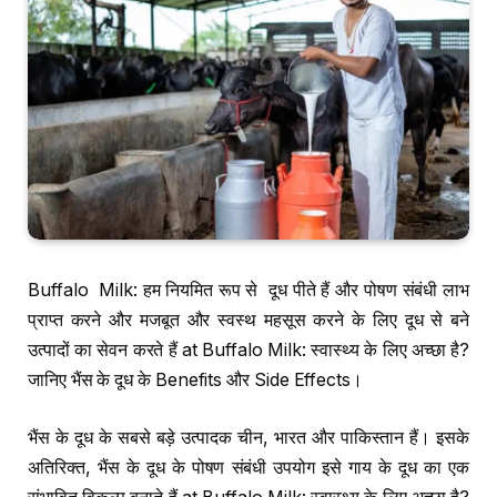
Buffalo Milk: हम नियमित रूप से दूध पीते हैं और पोषण संबंधी लाभ
प्राप्त करने और मजबूत और स्वस्थ महसूस करने के लिए दूध से बने
उत्पादों का सेवन करते हैं at Buffalo Milk: स्वास्थ्य के लिए अच्छा है?
जानिए भैंस के दूध के Benefits और Side Effects।
भैंस के दूध के सबसे बड़े उत्पादक चीन, भारत और पाकिस्तान हैं। इसके
अतिरिक्त, भैंस के दूध के पोषण संबंधी उपयोग इसे गाय के दूध का एक