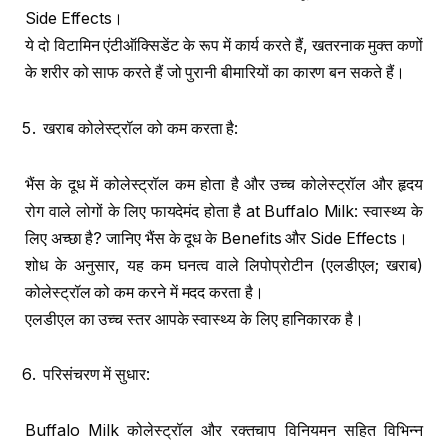
Side Effects।
ये दो विटामिन एंटीऑक्सिडेंट के रूप में कार्य करते हैं, खतरनाक मुक्त कणों
के शरीर को साफ करते हैं जो पुरानी बीमारियों का कारण बन सकते हैं।
खराब कोलेस्ट्रॉल को कम करता है:
भैंस के दूध में कोलेस्ट्रॉल कम होता है और उच्च कोलेस्ट्रॉल और हृदय
रोग वाले लोगों के लिए फायदेमंद होता है at Buffalo Milk: स्वास्थ्य के
लिए अच्छा है? जानिए भैंस के दूध के Benefits और Side Effects।
शोध के अनुसार, यह कम घनत्व वाले लिपोप्रोटीन (एलडीएल; खराब)
कोलेस्ट्रॉल को कम करने में मदद करता है।
एलडीएल का उच्च स्तर आपके स्वास्थ्य के लिए हानिकारक है।
परिसंचरण में सुधार:
Buffalo Milk कोलेस्ट्रॉल और रक्तचाप विनियमन सहित विभिन्न