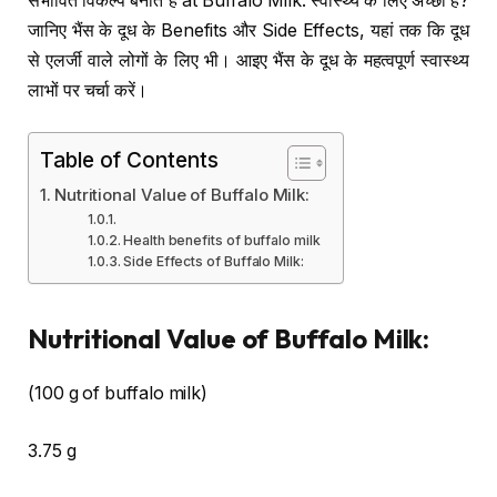
संभावित विकल्प बनाते हैं at Buffalo Milk: स्वास्थ्य के लिए अच्छा है?
जानिए भैंस के दूध के Benefits और Side Effects, यहां तक कि दूध
से एलर्जी वाले लोगों के लिए भी। आइए भैंस के दूध के महत्वपूर्ण स्वास्थ्य
लाभों पर चर्चा करें।
Table of Contents
Nutritional Value of Buffalo Milk:
Health benefits of buffalo milk
Side Effects of Buffalo Milk:
Nutritional Value of Buffalo Milk:
(100 g of buffalo milk)
3.75 g