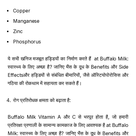
Copper
Manganese
Zinc
Phosphorus
ये सभी खनिज मजबूत हड्डियों का निर्माण करते हैं at Buffalo Milk:
स्वास्थ्य के लिए अच्छा है? जानिए भैंस के दूध के Benefits और Side
Effectsऔर हड्डियों से संबंधित बीमारियों, जैसे ऑस्टियोपोरोसिस और
गठिया की रोकथाम में सहायता कर सकते हैं।
रोग प्रतिरोधक क्षमता को बढ़ाता है:
Buffalo Milk Vitamin A और C से भरपूर होता है, जो हमारी
प्रतिरक्षा प्रणाली के सामान्य कामकाज के लिए आवश्यक है at Buffalo
Milk: स्वास्थ्य के लिए अच्छा है? जानिए भैंस के दूध के Benefits और