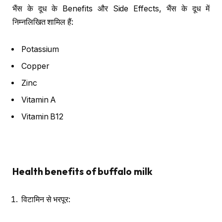
भैंस के दूध के Benefits और Side Effects, भैंस के दूध में
निम्नलिखित शामिल हैं:
Potassium
Copper
Zinc
Vitamin A
Vitamin B12
Health benefits of buffalo milk
विटामिन से भरपूर: