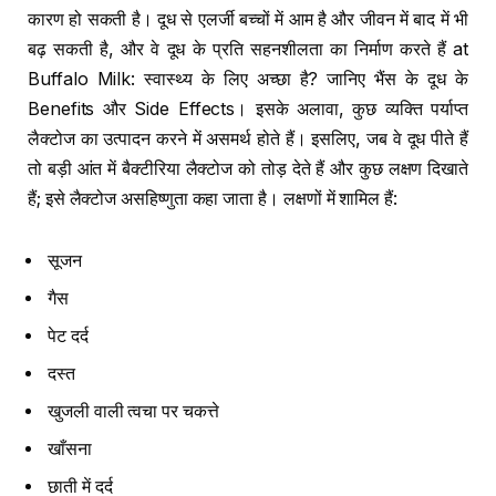
कारण हो सकती है। दूध से एलर्जी बच्चों में आम है और जीवन में बाद में भी
बढ़ सकती है, और वे दूध के प्रति सहनशीलता का निर्माण करते हैं at
Buffalo Milk: स्वास्थ्य के लिए अच्छा है? जानिए भैंस के दूध के
Benefits और Side Effects। इसके अलावा, कुछ व्यक्ति पर्याप्त
लैक्टोज का उत्पादन करने में असमर्थ होते हैं। इसलिए, जब वे दूध पीते हैं
तो बड़ी आंत में बैक्टीरिया लैक्टोज को तोड़ देते हैं और कुछ लक्षण दिखाते
हैं; इसे लैक्टोज असहिष्णुता कहा जाता है। लक्षणों में शामिल हैं:
सूजन
गैस
पेट दर्द
दस्त
खुजली वाली त्वचा पर चकत्ते
खाँसना
छाती में दर्द