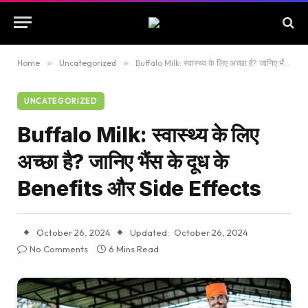
Home
»
Uncategorized
»
Buffalo Milk: स्वास्थ्य के लिए अच्छा है? जानिए भैंस के दूध के Benefits और Side Effects
UNCATEGORIZED
Buffalo Milk: स्वास्थ्य के लिए
अच्छा है? जानिए भैंस के दूध के
Benefits और Side Effects
October 26, 2024
Updated:
October 26, 2024
No Comments
6 Mins Read