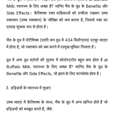
Milk: स्वास्थ्य के लिए अच्छा है? जानिए भैंस के दूध के Benefits और
Side Effects। कैल्शियम रक्त वाहिकाओं को लचीला रखकर उच्च
रक्तचाप (उच्च रक्तचाप) के जोखिम को कम करता है, जिससे रक्त का
प्रवाह सुचारू रूप से होता है।
भैंस के दूध में पोटैशियम (प्रति कप दूध में 434 मिलीग्राम) प्रचुर मात्रा
में होता है, जो रक्तचाप को कम करने में प्रमुख भूमिका निभाता है।
दूध में अन्य दूध स्रोतों की तुलना में कोलेस्ट्रॉल बहुत कम होता है at
Buffalo Milk: स्वास्थ्य के लिए अच्छा है? जानिए भैंस के दूध के
Benefits और Side Effects, जो हृदय के लिए फायदेमंद होता है।
हड्डियों के स्वास्थ्य में सुधार:
उच्च मात्रा में कैल्शियम के साथ, भैंस के दूध में अन्य खनिज होते हैं जो
हड्डियों को मजबूत करते हैं, जैसे: