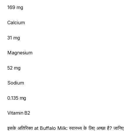
169 mg
Calcium
31 mg
Magnesium
52 mg
Sodium
0.135 mg
Vitamin B2
इसके अतिरिक्त at Buffalo Milk: स्वास्थ्य के लिए अच्छा है? जानिए